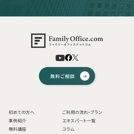
無料ご相談
初めての方へ
ご利用の流れ・プラン
事例紹介
エキスパート一覧
無料講座
コラム