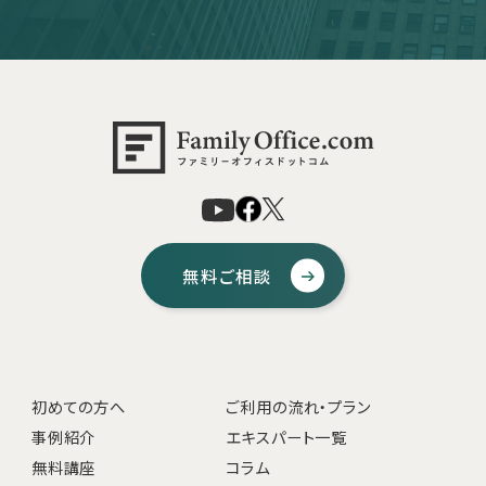
無料ご相談
初めての方へ
ご利用の流れ・プラン
事例紹介
エキスパート一覧
無料講座
コラム