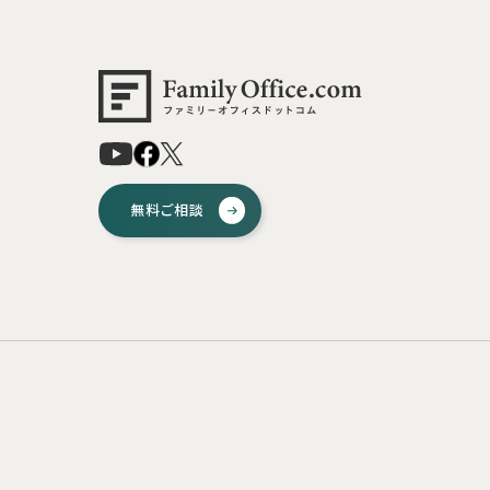
無料ご相談