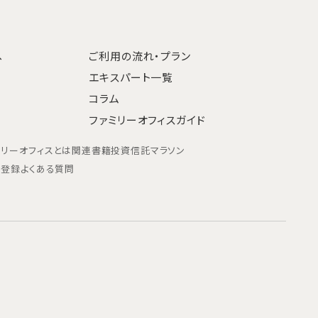
へ
ご利用の流れ・プラン
エキスパート一覧
コラム
ファミリーオフィスガイド
ミリーオフィスとは
関連書籍
投資信託マラソン
ン登録
よくある質問