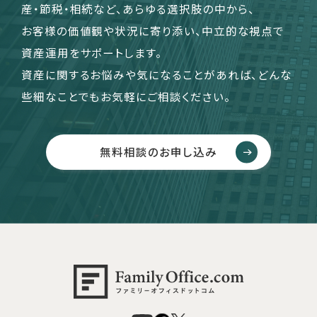
産・節税・相続など、あらゆる選択肢の中から、
お客様の価値観や状況に寄り添い、中立的な視点で
資産運用をサポートします。
資産に関するお悩みや気になることがあれば、どんな
些細なことでもお気軽にご相談ください。
無料相談のお申し込み