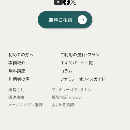
無料ご相談
初めての方へ
ご利用の流れ・プラン
事例紹介
エキスパート一覧
無料講座
コラム
利用者の声
ファミリーオフィスガイド
運営会社
ファミリーオフィスとは
関連書籍
投資信託マラソン
メールマガジン登録
よくある質問