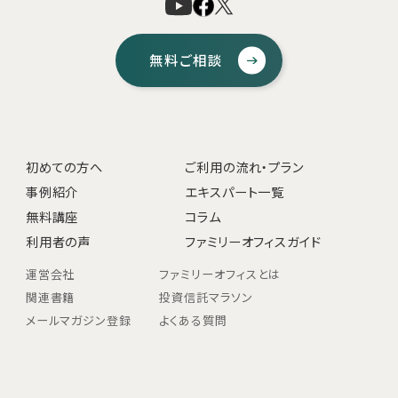
無料ご相談
初めての方へ
ご利用の流れ・プラン
事例紹介
エキスパート一覧
無料講座
コラム
利用者の声
ファミリーオフィスガイド
運営会社
ファミリーオフィスとは
関連書籍
投資信託マラソン
メールマガジン登録
よくある質問