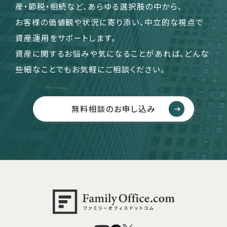
産・節税・相続など、あらゆる選択肢の中から、
お客様の価値観や状況に寄り添い、中立的な視点で
資産運用をサポートします。
資産に関するお悩みや気になることがあれば、どんな
些細なことでもお気軽にご相談ください。
無料相談のお申し込み