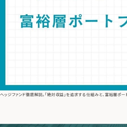
ヘッジファンド徹底解説。「絶対収益」を追求する仕組みと、富裕層ポー