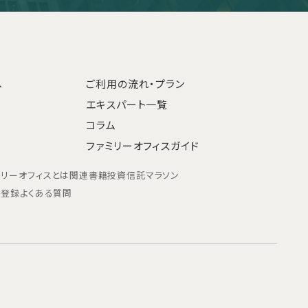
へ
ご利用の流れ・プラン
エキスパート一覧
コラム
ファミリーオフィスガイド
ミリーオフィスとは
関連書籍
投資信託マラソン
ン登録
よくある質問