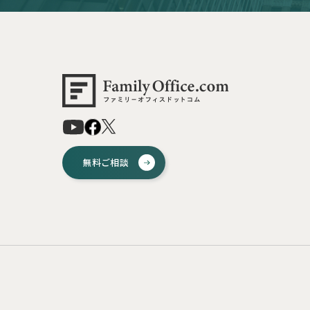
無料ご相談