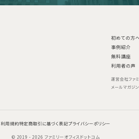
初めての方
事例紹介
無料講座
利用者の声
運営会社
ファ
メールマガジ
利用規約
特定商取引に基づく表記
プライバシーポリシー
© 2019 - 2026 ファミリーオフィスドットコム