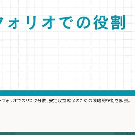
トフォリオでのリスク分散、安定収益確保のための戦略的役割を解説。