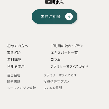
無料ご相談
初めての方へ
ご利用の流れ・プラン
事例紹介
エキスパート一覧
無料講座
コラム
利用者の声
ファミリーオフィスガイド
運営会社
ファミリーオフィスとは
関連書籍
投資信託マラソン
メールマガジン登録
よくある質問