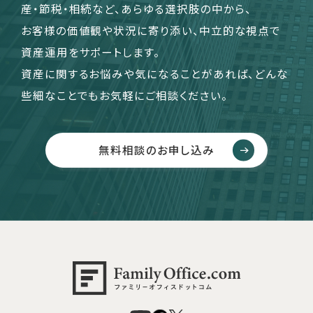
産・節税・相続など、あらゆる選択肢の中から、
お客様の価値観や状況に寄り添い、中立的な視点で
資産運用をサポートします。
資産に関するお悩みや気になることがあれば、どんな
些細なことでもお気軽にご相談ください。
無料相談のお申し込み