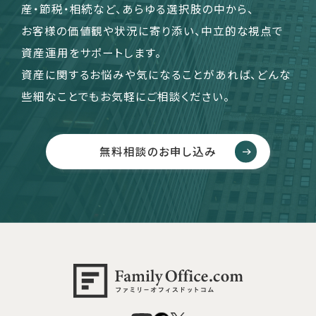
産・節税・相続など、あらゆる選択肢の中から、
お客様の価値観や状況に寄り添い、中立的な視点で
資産運用をサポートします。
資産に関するお悩みや気になることがあれば、どんな
些細なことでもお気軽にご相談ください。
無料相談のお申し込み