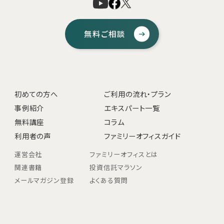
無料ご相談
初めての方へ
ご利用の流れ・プラン
事例紹介
エキスパート一覧
無料講座
コラム
利用者の声
ファミリーオフィスガイド
運営会社
ファミリーオフィスとは
関連書籍
投資信託マラソン
メールマガジン登録
よくある質問