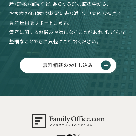
産・節税・相続など、あらゆる選択肢の中から、
お客様の価値観や状況に寄り添い、中立的な視点で
資産運用をサポートします。
資産に関するお悩みや気になることがあれば、どんな
些細なことでもお気軽にご相談ください。
無料相談のお申し込み