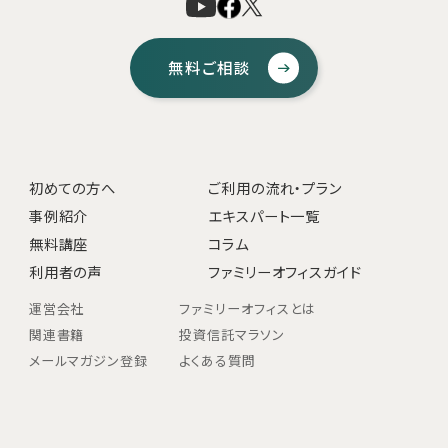
無料ご相談
初めての方へ
ご利用の流れ・プラン
事例紹介
エキスパート一覧
無料講座
コラム
利用者の声
ファミリーオフィスガイド
運営会社
ファミリーオフィスとは
関連書籍
投資信託マラソン
メールマガジン登録
よくある質問