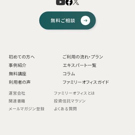
無料ご相談
初めての方へ
ご利用の流れ・プラン
事例紹介
エキスパート一覧
無料講座
コラム
利用者の声
ファミリーオフィスガイド
運営会社
ファミリーオフィスとは
関連書籍
投資信託マラソン
メールマガジン登録
よくある質問