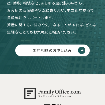
産・節税・相続など、あらゆる選択肢の中から、
お客様の価値観や状況に寄り添い、中立的な視点で
資産運用をサポートします。
資産に関するお悩みや気になることがあれば、どんな
些細なことでもお気軽にご相談ください。
無料相談のお申し込み