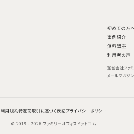
初めての方
事例紹介
無料講座
利用者の声
運営会社
ファ
メールマガジ
利用規約
特定商取引に基づく表記
プライバシーポリシー
© 2019 - 2026 ファミリーオフィスドットコム