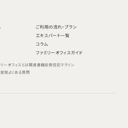
へ
ご利用の流れ・プラン
エキスパート一覧
コラム
ファミリーオフィスガイド
ミリーオフィスとは
関連書籍
投資信託マラソン
ン登録
よくある質問