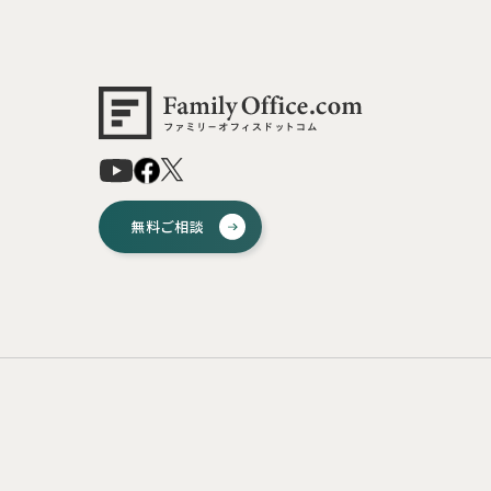
無料ご相談