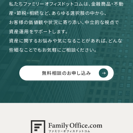
私たちファミリーオフィスドットコムは、金融商品・不動
産・節税・相続など、あらゆる選択肢の中から、
お客様の価値観や状況に寄り添い、中立的な視点で
資産運用をサポートします。
資産に関するお悩みや気になることがあれば、どんな
些細なことでもお気軽にご相談ください。
無料相談のお申し込み