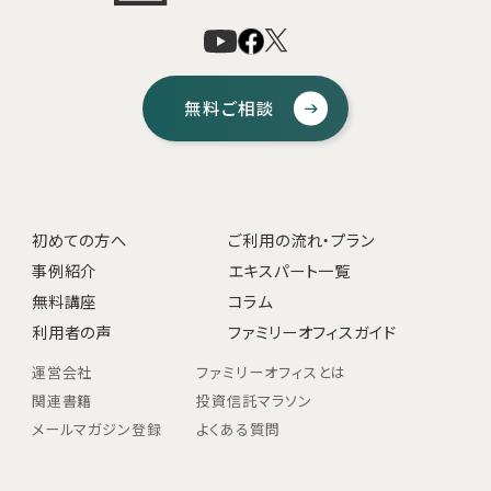
無料ご相談
初めての方へ
ご利用の流れ・プラン
事例紹介
エキスパート一覧
無料講座
コラム
利用者の声
ファミリーオフィスガイド
運営会社
ファミリーオフィスとは
関連書籍
投資信託マラソン
メールマガジン登録
よくある質問