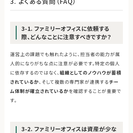
3. よくある質問（FAQ）
3-1. ファミリーオフィスに依頼する
際、どんなことに注意すべきですか？
運営上の課題でも触れたように、担当者の能力が属
人的になりがちな点に注意が必要です。特定の個人
に依存するのではなく、
組織としてのノウハウが蓄積
されているか
、そして複数の専門家が連携する
チー
ム体制が確立されているか
を確認することが重要で
す。
3-2. ファミリーオフィスは資産が少な