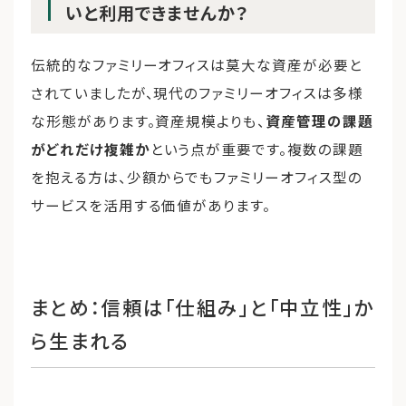
いと利用できませんか？
伝統的なファミリーオフィスは莫大な資産が必要と
されていましたが、現代のファミリーオフィスは多様
な形態があります。資産規模よりも、
資産管理の課題
がどれだけ複雑か
という点が重要です。複数の課題
を抱える方は、少額からでもファミリーオフィス型の
サービスを活用する価値があります。
まとめ：信頼は「仕組み」と「中立性」か
ら生まれる