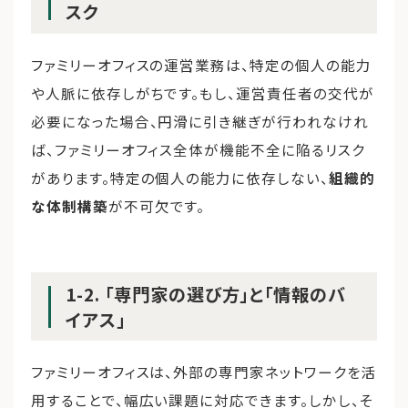
スク
ファミリーオフィスの運営業務は、特定の個人の能力
や人脈に依存しがちです。もし、運営責任者の交代が
必要になった場合、円滑に引き継ぎが行われなけれ
ば、ファミリーオフィス全体が機能不全に陥るリスク
があります。特定の個人の能力に依存しない、
組織的
な体制構築
が不可欠です。
1-2. 「専門家の選び方」と「情報のバ
イアス」
ファミリーオフィスは、外部の専門家ネットワークを活
用することで、幅広い課題に対応できます。しかし、そ