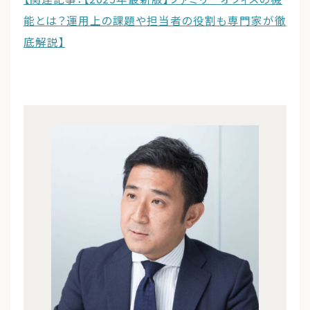
能とは？運用上の課題や担当者の役割も専門家が徹
底解説】