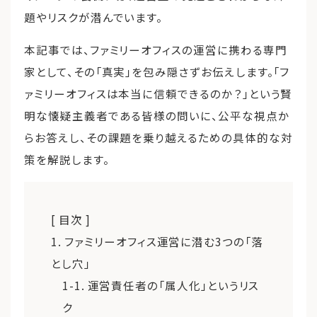
題やリスクが潜んでいます。
本記事では、ファミリーオフィスの運営に携わる専門
家として、その「真実」を包み隠さずお伝えします。「フ
ァミリーオフィスは本当に信頼できるのか？」という賢
明な懐疑主義者である皆様の問いに、公平な視点か
らお答えし、その課題を乗り越えるための具体的な対
策を解説します。
[ 目次 ]
1. ファミリーオフィス運営に潜む3つの「落
とし穴」
1-1. 運営責任者の「属人化」というリス
ク