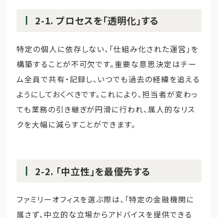
2-1. プロセスを「透明化」する
特定の個人に依存しない、「仕組み化された運営」を
構築することが不可欠です。重要な意思決定はチー
ム全員で共有・記録し、いつでも過去の経緯を追える
ようにしておくべきです。これにより、担当者が変わっ
ても業務の引き継ぎが円滑に行われ、属人的なリス
クを大幅に減らすことができます。
2-2. 「中立性」を最優先する
ファミリーオフィスを選ぶ際は、「特定の金融機関に
属さず、中立的な立場からアドバイスを提供できる