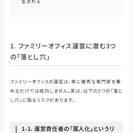
生まれる
1. ファミリーオフィス運営に潜む3つ
の「落とし穴」
ファミリーオフィスの運営は、単に優秀な専門家を集
めるだけでは成功しません。実は、以下の3つの「落と
し穴」に陥るリスクがあります。
1-1. 運営責任者の「属人化」というリ