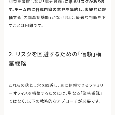
利益を考慮しない「部分最適」
に陥るリスクがありま
す。チーム内に各専門家の意見を集約し、客観的に評
価する
「内部牽制機能」がなければ、最適な判断を下
すことは困難です。
2. リスクを回避するための「信頼」構
築戦略
これらの落とし穴を回避し、真に信頼できるファミリ
ーオフィスを構築するためには、単なる「業務委託」
ではなく、以下の戦略的なアプローチが必要です。