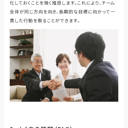
化しておくことを強く推奨します。これにより、チーム
全体が同じ方向を向き、長期的な目標に向かって一
貫した行動を取ることができます。