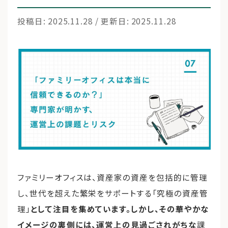
投稿日: 2025.11.28 / 更新日: 2025.11.28
運営会社
ファミリーオフィスとは
関連書籍
メールマガジン登録
よくある質問
ファミリーオフィスは、資産家の資産を包括的に管理
し、世代を超えた繁栄をサポートする「究極の資産管
理」
として注目を集めています。しかし、その華やかな
イメージの裏側には、運営上の見過ごされがちな
課