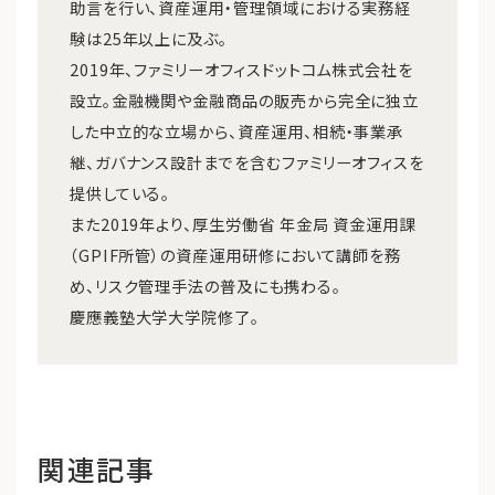
助言を行い、資産運用・管理領域における実務経
験は25年以上に及ぶ。
2019年、ファミリーオフィスドットコム株式会社を
設立。金融機関や金融商品の販売から完全に独立
した中立的な立場から、資産運用、相続・事業承
継、ガバナンス設計までを含むファミリーオフィスを
提供している。
また2019年より、厚生労働省 年金局 資金運用課
（GPIF所管）の資産運用研修において講師を務
め、リスク管理手法の普及にも携わる。
慶應義塾大学大学院修了。
関連記事