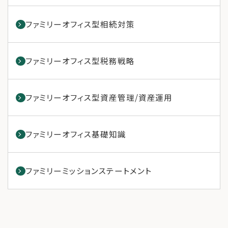
ファミリーオフィス型相続対策
ファミリーオフィス型税務戦略
ファミリーオフィス型資産管理/資産運用
ファミリーオフィス基礎知識
ファミリーミッションステートメント