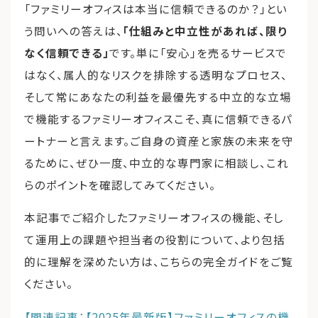
「ファミリーオフィスは本当に信頼できるのか？」とい
う問いへの答えは、
「仕組みと中立性があれば、限り
なく信頼できる」
です。単に「安心」を売るサービスで
はなく、属人的なリスクを排除する透明なプロセス、
そして常にあなたの利益を最優先する中立的な立場
で機能するファミリーオフィスこそ、真に信頼できるパ
ートナーと言えます。ご自身の資産と家族の未来を守
るために、ぜひ一度、中立的な専門家に相談し、これ
らのポイントを確認してみてください。
本記事でご紹介したファミリーオフィスの機能、そし
て運用上の課題や担当者の役割について、より包括
的に理解を深めたい方は、こちらの完全ガイドをご覧
ください。
【関連記事：【2025年最新版】ファミリーオフィスの機