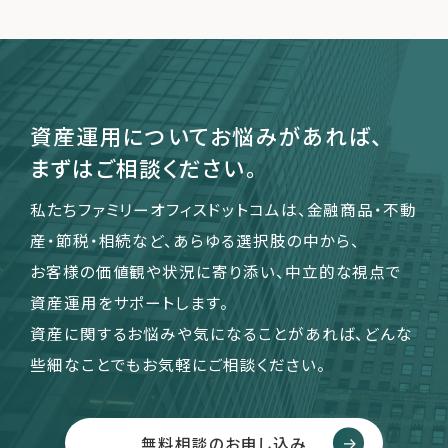
資産運用についてお悩みがあれば、
まずはご相談ください。
私たちファミリーオフィスドットコムは、金融商品・不動
産・節税・相続など、あらゆる選択肢の中から、
お客様の価値観や状況に寄り添い、中立的な視点で
資産運用をサポートします。
資産に関するお悩みや気になることがあれば、どんな
些細なことでもお気軽にご相談ください。
無料相談のお申し込み