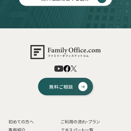
無料ご相談
初めての方へ
ご利用の流れ・プラン
事例紹介
エキスパート一覧