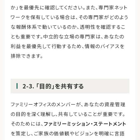
か」を最優先に確認してください。また、専門家ネット
ワークを保有している場合は、その専門家がどのよう
な報酬体系で動いているのか、透明性を確認するこ
とも重要です。中立的な立場の専門家は、あなたの
利益を最優先して行動するため、情報のバイアスを
排除できます。
2-3. 「目的」を共有する
ファミリーオフィスのメンバーが、あなたの資産管理
の目的を深く理解し、共有していることが重要です。
そのためには、
ファミリーミッション・ステートメント
を策定し、ご家族の価値観やビジョンを明確に言語