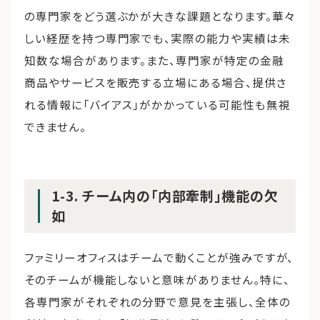
の専門家をどう選ぶかが大きな課題となります。華々
しい経歴を持つ専門家でも、実際の能力や実績は未
知数な場合があります。また、専門家が特定の金融
商品やサービスを販売する立場にある場合、提供さ
れる情報に「バイアス」がかかっている可能性も無視
できません。
1-3. チーム内の「内部牽制」機能の欠
如
ファミリーオフィスはチームで動くことが強みですが、
そのチームが機能しないと意味がありません。特に、
各専門家がそれぞれの分野で意見を主張し、全体の