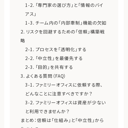
1-2. 「専門家の選び方」と「情報のバイ
アス」
1-3. チーム内の「内部牽制」機能の欠如
2. リスクを回避するための「信頼」構築戦
略
2-1. プロセスを「透明化」する
2-2. 「中立性」を最優先する
2-3. 「目的」を共有する
3. よくある質問（FAQ）
3-1. ファミリーオフィスに依頼する際、
どんなことに注意すべきですか？
3-2. ファミリーオフィスは資産が少ない
と利用できませんか？
まとめ：信頼は「仕組み」と「中立性」から