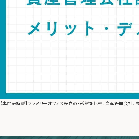
【専門家解説】ファミリーオフィス設立の3形態を比較。資産管理会社、