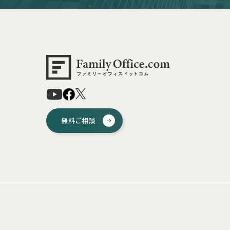
無料ご相談