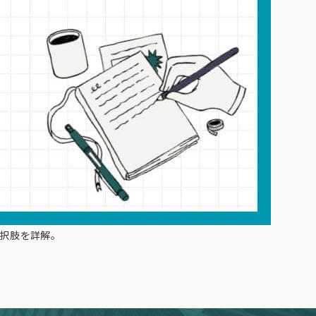
選択肢を詳解。