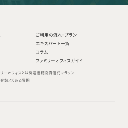
へ
ご利用の流れ・プラン
エキスパート一覧
コラム
ファミリーオフィスガイド
ミリーオフィスとは
関連書籍
投資信託マラソン
ン登録
よくある質問