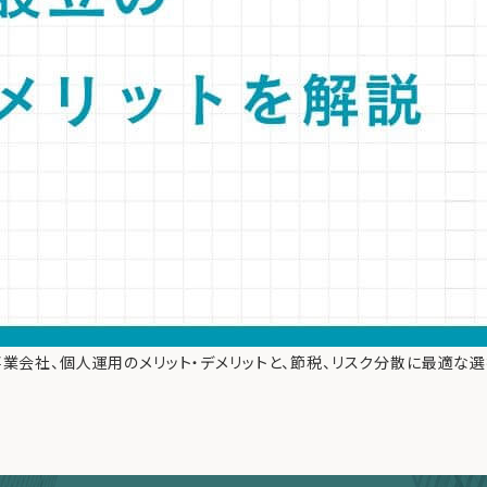
事業会社、個人運用のメリット・デメリットと、節税、リスク分散に最適な