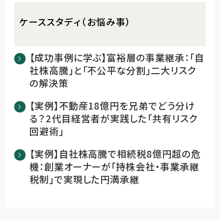
ケーススタディ（お悩み事）
【成功事例に学ぶ】富裕層の事業継承：「自
社株高騰」と「不公平な分割」二大リスク
の解決策
【実例】不動産18億円を兄弟でどう分け
る？2代目経営者が実践した「共有リスク
回避術」
【実例】自社株高騰で相続税8億円超の危
機：創業オーナーが「持株会社・事業承継
税制」で実現した円満承継