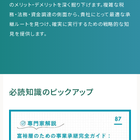
のメリット・デメリットを深く掘り下げます。複雑な税
務・法務・資金調達の側面から、貴社にとって最適な承
継ルートを見つけ、確実に実行するための戦略的な知
運営会社
見を提供します。
ファミリーオフィスとは
関連書籍
メールマガジン登録
よくある質問
必読知識のピックアップ