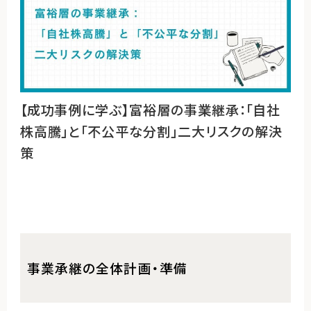
【成功事例に学ぶ】富裕層の事業継承：「自社
株高騰」と「不公平な分割」二大リスクの解決
策
事業承継の全体計画・準備