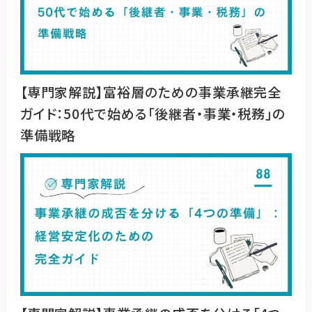
【専門家解説】富裕層のための事業承継完全
ガイド：50代で始める「後継者・事業・税務」の
準備戦略