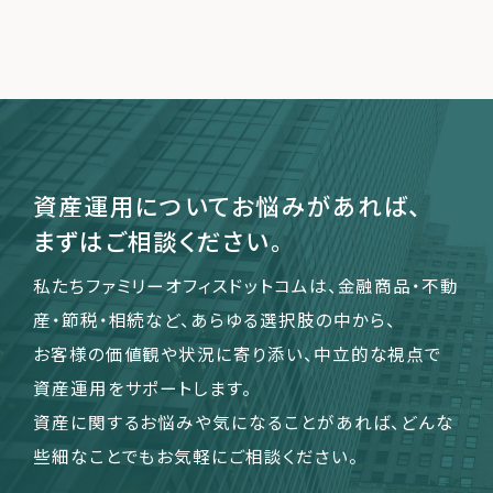
資産運用についてお悩みがあれば、
まずはご相談ください。
私たちファミリーオフィスドットコムは、金融商品・不動
産・節税・相続など、あらゆる選択肢の中から、
お客様の価値観や状況に寄り添い、中立的な視点で
資産運用をサポートします。
資産に関するお悩みや気になることがあれば、どんな
些細なことでもお気軽にご相談ください。