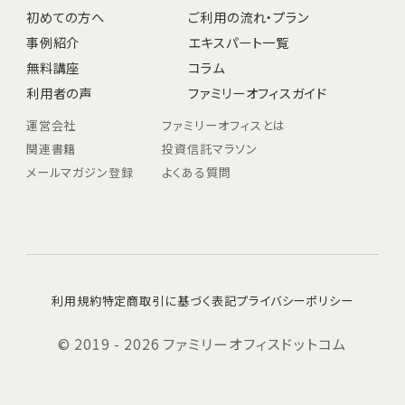
初めての方へ
ご利用の流れ・プラン
事例紹介
エキスパート一覧
無料講座
コラム
利用者の声
ファミリーオフィスガイド
運営会社
ファミリーオフィスとは
関連書籍
投資信託マラソン
メールマガジン登録
よくある質問
利用規約
特定商取引に基づく表記
プライバシーポリシー
© 2019 - 2026 ファミリーオフィスドットコム