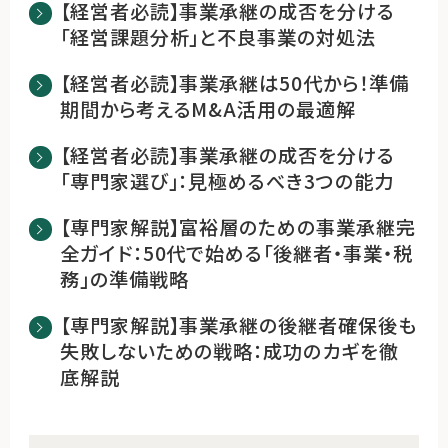
【経営者必読】事業承継の成否を分ける
「経営課題分析」と不良事業の対処法
【経営者必読】事業承継は50代から！準備
期間から考えるM&A活用の最適解
【経営者必読】事業承継の成否を分ける
「専門家選び」：見極めるべき3つの能力
【専門家解説】富裕層のための事業承継完
全ガイド：50代で始める「後継者・事業・税
務」の準備戦略
【専門家解説】事業承継の後継者確保後も
失敗しないための戦略：成功のカギを徹
底解説