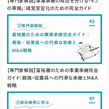
【専門家解説】事業承継の成否を分ける「4つ
の準備」：経営安定化のための完全ガイド
【専門家解説】富裕層のための事業承継完全
ガイド：親族・従業員への円滑な承継とM&A
戦略