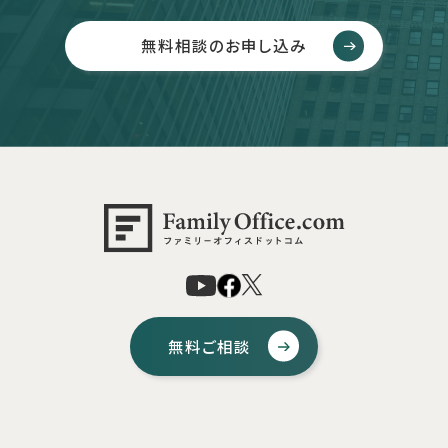
無料相談のお申し込み
無料ご相談