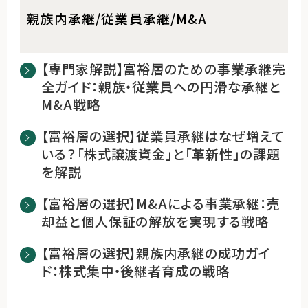
親族内承継/従業員承継/M&A
【専門家解説】富裕層のための事業承継完
全ガイド：親族・従業員への円滑な承継と
M&A戦略
【富裕層の選択】従業員承継はなぜ増えて
いる？「株式譲渡資金」と「革新性」の課題
を解説
【富裕層の選択】M&Aによる事業承継：売
却益と個人保証の解放を実現する戦略
【富裕層の選択】親族内承継の成功ガイ
ド：株式集中・後継者育成の戦略