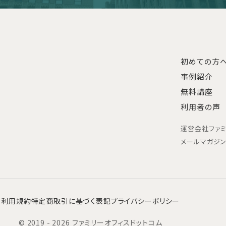
初めての方
事例紹介
無料講座
利用者の声
運営会社
ファ
メールマガジ
利用規約
特定商取引に基づく表記
プライバシーポリシー
© 2019 - 2026 ファミリーオフィスドットコム