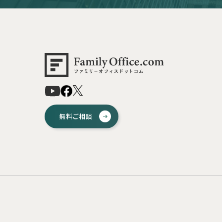
無料ご相談