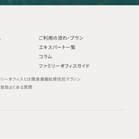
へ
ご利用の流れ・プラン
エキスパート一覧
コラム
ファミリーオフィスガイド
ミリーオフィスとは
関連書籍
投資信託マラソン
ン登録
よくある質問