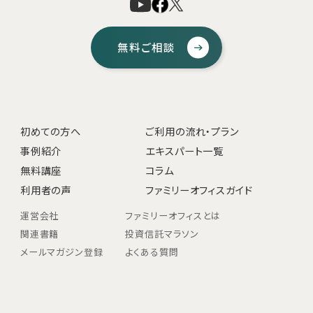
無料ご相談
初めての方へ
ご利用の流れ・プラン
事例紹介
エキスパート一覧
無料講座
コラム
利用者の声
ファミリーオフィスガイド
運営会社
ファミリーオフィスとは
関連書籍
投資信託マラソン
メールマガジン登録
よくある質問