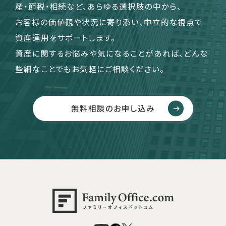
産・節税・相続など、あらゆる選択肢の中から、
お客様の価値観や状況に寄り添い、中立的な視点で
資産運用をサポートします。
資産に関するお悩みや気になることがあれば、どんな
些細なことでもお気軽にご相談ください。
無料相談のお申し込み