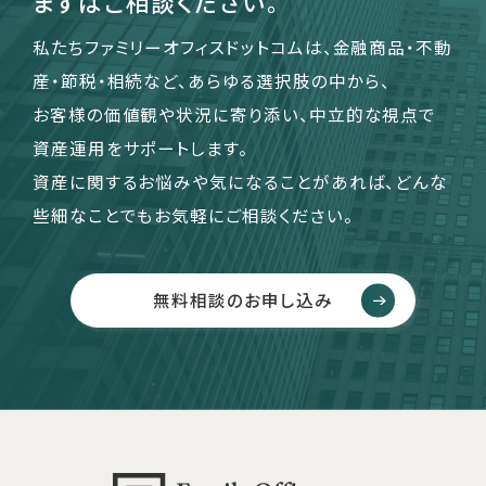
まずはご相談ください。
私たちファミリーオフィスドットコムは、金融商品・不動
産・節税・相続など、あらゆる選択肢の中から、
お客様の価値観や状況に寄り添い、中立的な視点で
資産運用をサポートします。
資産に関するお悩みや気になることがあれば、どんな
些細なことでもお気軽にご相談ください。
無料相談のお申し込み