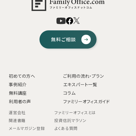
無料ご相談
初めての方へ
ご利用の流れ・プラン
事例紹介
エキスパート一覧
無料講座
コラム
利用者の声
ファミリーオフィスガイド
運営会社
ファミリーオフィスとは
関連書籍
投資信託マラソン
メールマガジン登録
よくある質問