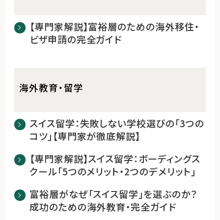
【専門家解説】富裕層のための海外移住・
ビザ申請の完全ガイド
海外教育・留学
スイス留学：失敗しない学校選びの「3つの
コツ」【専門家が徹底解説】
【専門家解説】スイス留学：ボーディングス
クール「5つのメリット・2つのデメリット」
富裕層がなぜ「スイス留学」を選ぶのか？
成功のための海外教育・完全ガイド