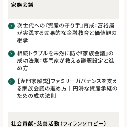
家族会議
次世代への『資産の守り手』育成：富裕層
が実践する効果的な金融教育と価値観の
継承
相続トラブルを未然に防ぐ『家族会議』の
成功法則：専門家が教える議題設定と進
め方
【専門家解説】ファミリーガバナンスを支え
る家族会議の進め方｜円滑な資産承継の
ための成功法則
社会貢献・慈善活動（フィランソロピー）