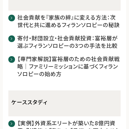
社会貢献を『家族の絆』に変える方法：次
世代と共に進めるフィランソロピーの秘訣
寄付・財団設立・社会貢献投資：富裕層が
選ぶフィランソロピーの3つの手法を比較
【専門家解説】富裕層のための社会貢献戦
略｜ファミリーミッションに基づくフィラン
ソロピーの始め方
ケーススタディ
【実例】外資系エリートが築いた8億円資