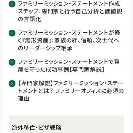
ファミリーミッション・ステートメント作成
ステップ：専門家と行う自己分析と価値観
の言語化
ファミリーミッション・ステートメントが築
く『無形資産』：家族の絆、信頼、次世代へ
のリーダーシップ継承
ファミリーミッション・ステートメントで資
産を守った成功事例【専門家解説】
【専門家解説】ファミリーミッション・ステー
トメントとは？ ファミリーオフィスに必須の
理由
海外移住・ビザ戦略