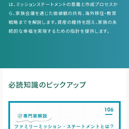
は、ミッションステートメントの意義と作成プロセスか
ら、家族会議を通じた価値観の共有、海外移住・教育
戦略までを解説します。資産の維持を超え、家族の永
運営会社
続的な幸福を実現するための指針を提供します。
ファミリーオフィスとは
関連書籍
メールマガジン登録
よくある質問
必読知識のピックアップ