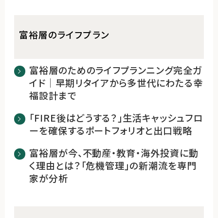
富裕層のライフプラン
富裕層のためのライフプランニング完全ガ
イド｜早期リタイアから多世代にわたる幸
福設計まで
「FIRE後はどうする？」生活キャッシュフロ
ーを確保するポートフォリオと出口戦略
富裕層が今、不動産・教育・海外投資に動
く理由とは？「危機管理」の新潮流を専門
家が分析