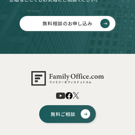
無料相談のお申し込み
無料ご相談