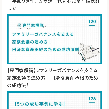
｜早期リタイアから多世代にわたる幸福設計
まで
【専門家解説】ファミリーガバナンスを支える
家族会議の進め方｜円滑な資産承継のため
の成功法則