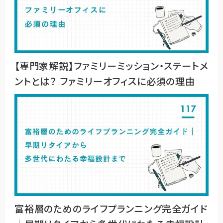
【専門家解説】ファミリーミッション・ステートメ
ントとは？ ファミリーオフィスに必須の理由
富裕層のためのライフプランニング完全ガイド