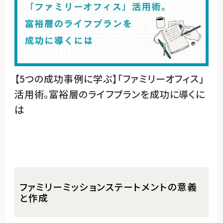
【5つの成功事例に学ぶ】「ファミリーオフィス」
活用術。富裕層のライフプランを成功に導くに
は
ファミリーミッションステートメントの意義
と作成