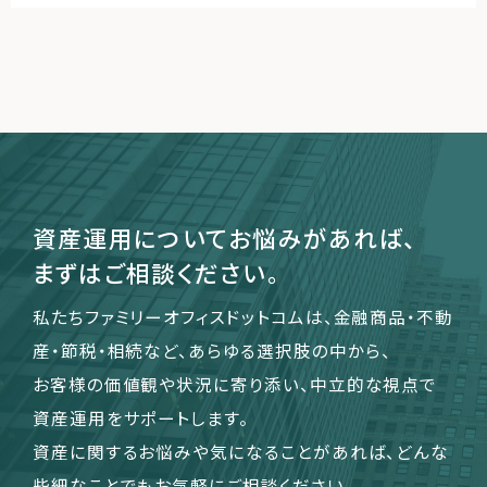
資産運用についてお悩みがあれば、
まずはご相談ください。
私たちファミリーオフィスドットコムは、金融商品・不動
産・節税・相続など、あらゆる選択肢の中から、
お客様の価値観や状況に寄り添い、中立的な視点で
資産運用をサポートします。
資産に関するお悩みや気になることがあれば、どんな
些細なことでもお気軽にご相談ください。