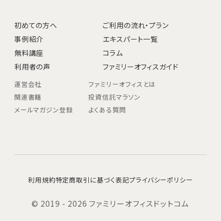
初めての方へ
ご利用の流れ・プラン
事例紹介
エキスパート一覧
無料講座
コラム
利用者の声
ファミリーオフィスガイド
運営会社
ファミリーオフィスとは
関連書籍
投資信託マラソン
メールマガジン登録
よくある質問
利用規約
特定商取引に基づく表記
プライバシーポリシー
© 2019 - 2026 ファミリーオフィスドットコム