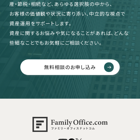
産・節税・相続など、あらゆる選択肢の中から、
お客様の価値観や状況に寄り添い、中立的な視点で
資産運用をサポートします。
資産に関するお悩みや気になることがあれば、どんな
些細なことでもお気軽にご相談ください。
無料相談のお申し込み