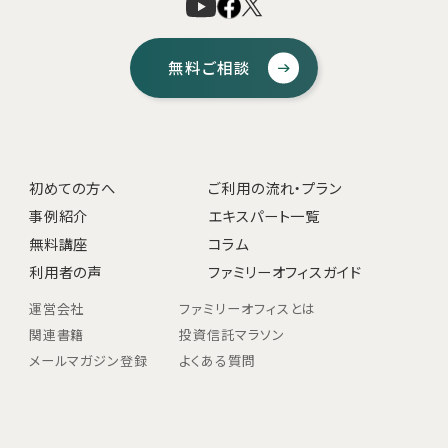
無料ご相談
初めての方へ
ご利用の流れ・プラン
事例紹介
エキスパート一覧
無料講座
コラム
利用者の声
ファミリーオフィスガイド
運営会社
ファミリーオフィスとは
関連書籍
投資信託マラソン
メールマガジン登録
よくある質問