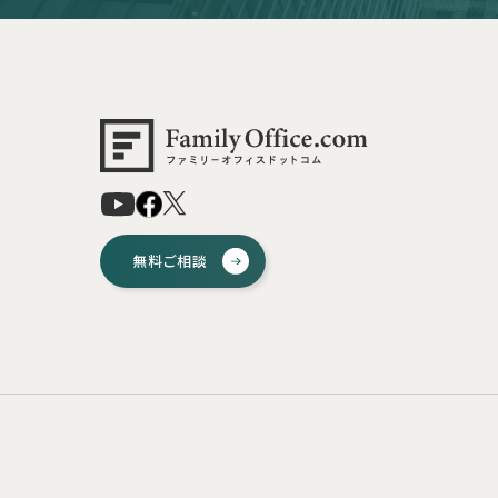
無料ご相談