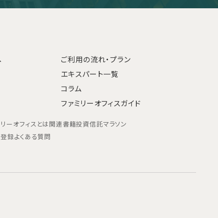
へ
ご利用の流れ・プラン
エキスパート一覧
コラム
ファミリーオフィスガイド
ミリーオフィスとは
関連書籍
投資信託マラソン
ン登録
よくある質問