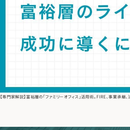
【専門家解説】富裕層の「ファミリーオフィス」活用術。FIRE、事業承