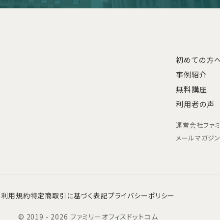
初めての方
事例紹介
無料講座
利用者の声
運営会社
ファ
メールマガジ
利用規約
特定商取引に基づく表記
プライバシーポリシー
© 2019 - 2026 ファミリーオフィスドットコム