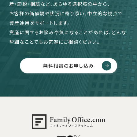
産・節税・相続など、あらゆる選択肢の中から、
お客様の価値観や状況に寄り添い、中立的な視点で
資産運用をサポートします。
資産に関するお悩みや気になることがあれば、どんな
些細なことでもお気軽にご相談ください。
無料相談のお申し込み