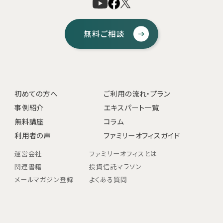
無料ご相談
初めての方へ
ご利用の流れ・プラン
事例紹介
エキスパート一覧
無料講座
コラム
利用者の声
ファミリーオフィスガイド
運営会社
ファミリーオフィスとは
関連書籍
投資信託マラソン
メールマガジン登録
よくある質問