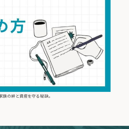
家族の絆と資産を守る秘訣。