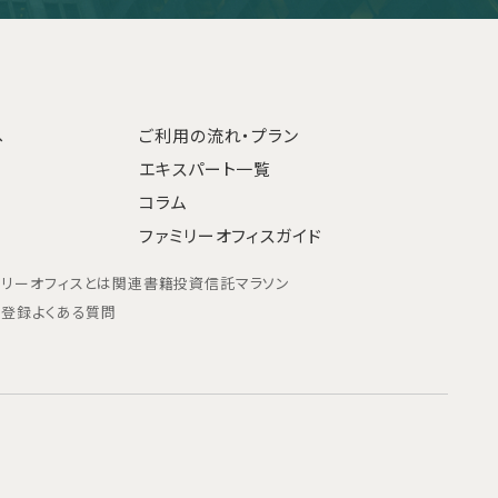
へ
ご利用の流れ・プラン
エキスパート一覧
コラム
ファミリーオフィスガイド
ミリーオフィスとは
関連書籍
投資信託マラソン
ン登録
よくある質問