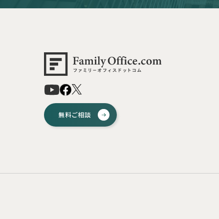
無料ご相談