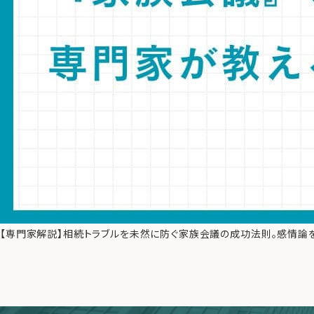
【専門家解説】相続トラブルを未然に防ぐ家族会議の成功法則。感情論