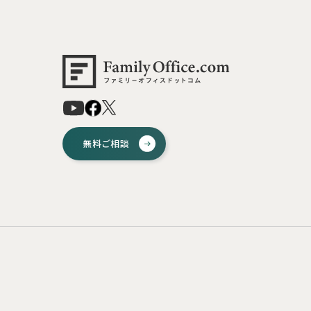
無料ご相談