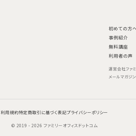
初めての方
事例紹介
無料講座
利用者の声
運営会社
ファ
メールマガジ
利用規約
特定商取引に基づく表記
プライバシーポリシー
© 2019 - 2026 ファミリーオフィスドットコム