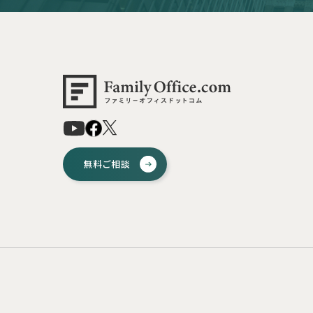
無料ご相談