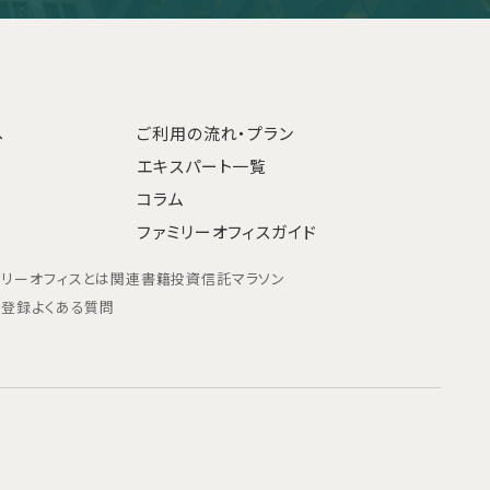
へ
ご利用の流れ・プラン
エキスパート一覧
コラム
ファミリーオフィスガイド
ミリーオフィスとは
関連書籍
投資信託マラソン
ン登録
よくある質問