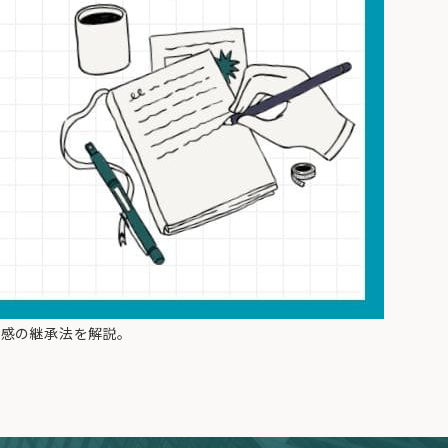
任感の継承法を解説。