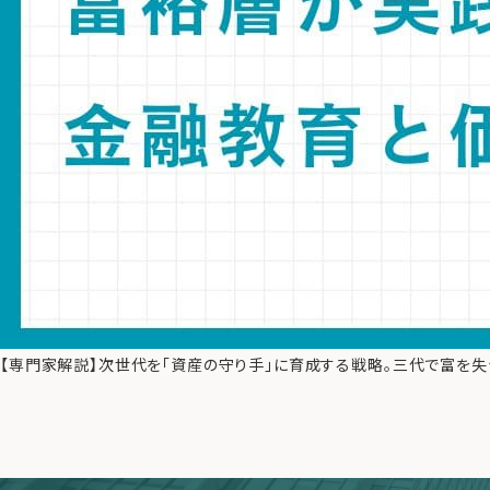
【専門家解説】次世代を「資産の守り手」に育成する戦略。三代で富を