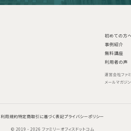
初めての方
事例紹介
無料講座
利用者の声
運営会社
ファ
メールマガジ
利用規約
特定商取引に基づく表記
プライバシーポリシー
© 2019 - 2026 ファミリーオフィスドットコム