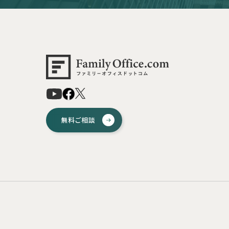
無料ご相談