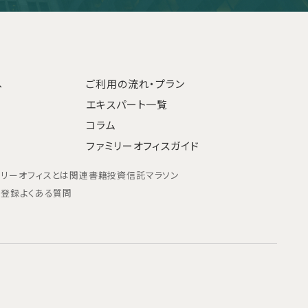
へ
ご利用の流れ・プラン
エキスパート一覧
コラム
ファミリーオフィスガイド
ミリーオフィスとは
関連書籍
投資信託マラソン
ン登録
よくある質問