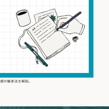
任感の継承法を解説。