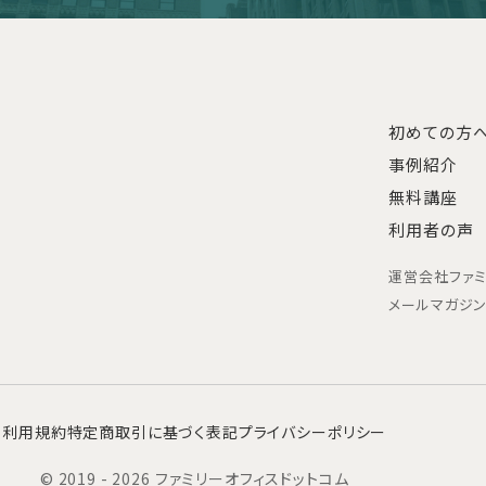
初めての方
事例紹介
無料講座
利用者の声
運営会社
ファ
メールマガジ
利用規約
特定商取引に基づく表記
プライバシーポリシー
© 2019 - 2026 ファミリーオフィスドットコム