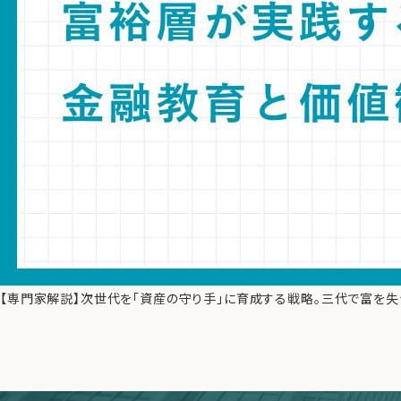
【専門家解説】次世代を「資産の守り手」に育成する戦略。三代で富を