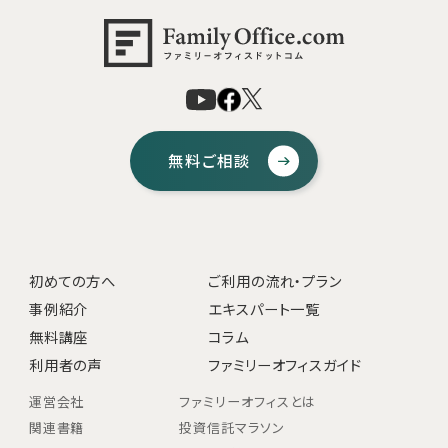
無料ご相談
初めての方へ
ご利用の流れ・プラン
事例紹介
エキスパート一覧
無料講座
コラム
利用者の声
ファミリーオフィスガイド
運営会社
ファミリーオフィスとは
関連書籍
投資信託マラソン