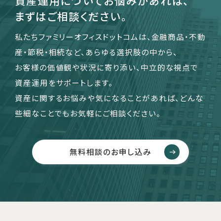
資産運用についてお悩みがあれば、
まずはご相談ください。
私たちファミリーオフィスドットコムは、金融商品・不動
産・節税・相続など、あらゆる選択肢の中から、
お客様の価値観や状況に寄り添い、中立的な視点で
資産運用をサポートします。
資産に関するお悩みや気になることがあれば、どんな
些細なことでもお気軽にご相談ください。
無料相談のお申し込み