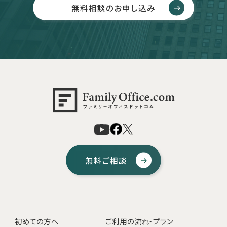
無料相談のお申し込み
無料ご相談
初めての方へ
ご利用の流れ・プラン