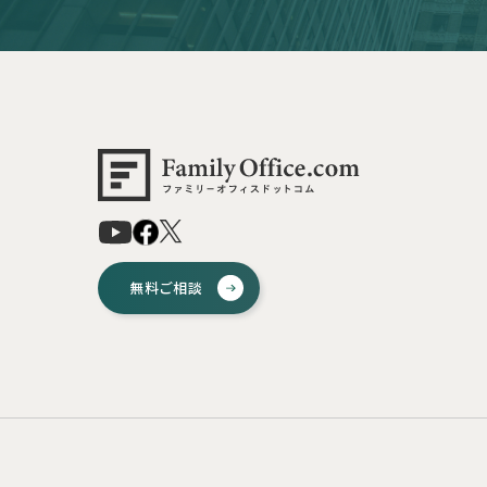
無料ご相談