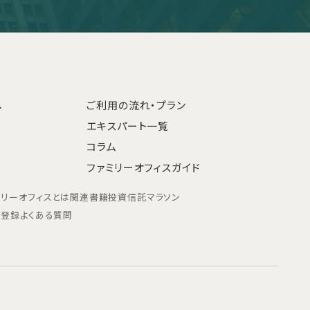
へ
ご利用の流れ・プラン
エキスパート一覧
コラム
ファミリーオフィスガイド
ミリーオフィスとは
関連書籍
投資信託マラソン
ン登録
よくある質問