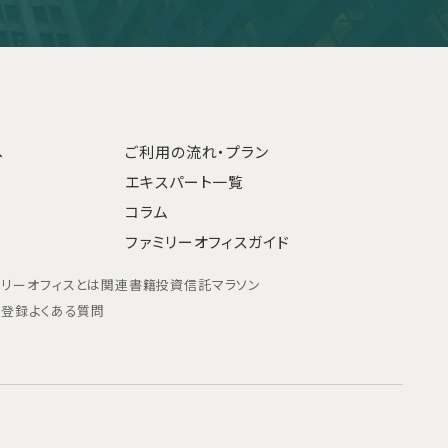
へ
ご利用の流れ・プラン
エキスパート一覧
コラム
ファミリーオフィスガイド
ミリーオフィスとは
関連書籍
投資信託マラソン
ン登録
よくある質問