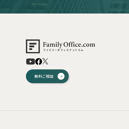
無料ご相談