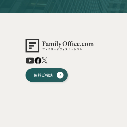
無料ご相談