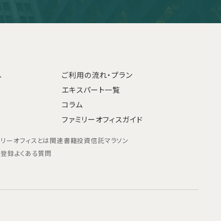
へ
ご利用の流れ・プラン
エキスパート一覧
コラム
ファミリーオフィスガイド
ミリーオフィスとは
関連書籍
投資信託マラソン
ン登録
よくある質問