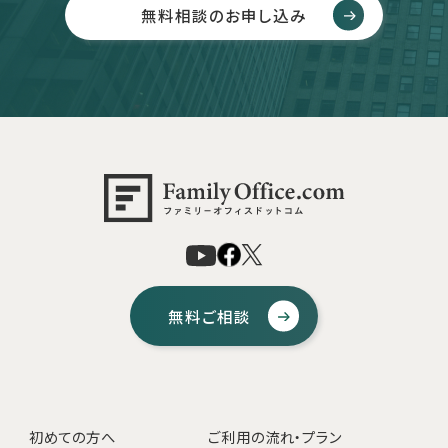
無料相談のお申し込み
無料ご相談
初めての方へ
ご利用の流れ・プラン