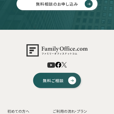
無料相談のお申し込み
無料ご相談
初めての方へ
ご利用の流れ・プラン