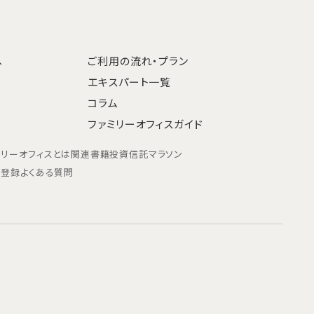
へ
ご利用の流れ・プラン
エキスパート一覧
コラム
ファミリーオフィスガイド
ミリーオフィスとは
関連書籍
投資信託マラソン
ン登録
よくある質問