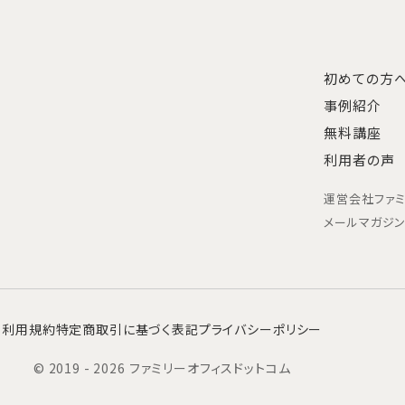
初めての方
事例紹介
無料講座
利用者の声
運営会社
ファ
メールマガジ
利用規約
特定商取引に基づく表記
プライバシーポリシー
© 2019 - 2026 ファミリーオフィスドットコム