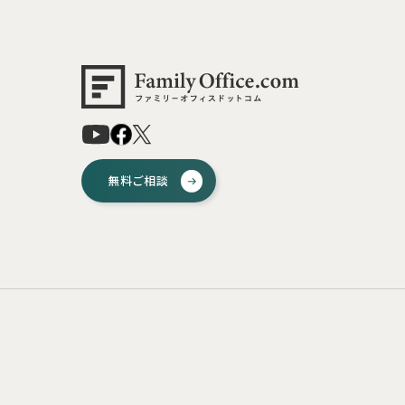
無料ご相談