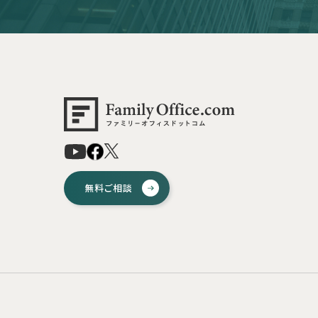
無料ご相談