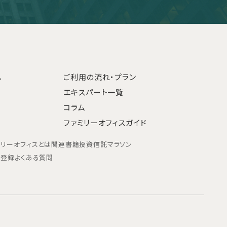
へ
ご利用の流れ・プラン
エキスパート一覧
コラム
ファミリーオフィスガイド
ミリーオフィスとは
関連書籍
投資信託マラソン
ン登録
よくある質問