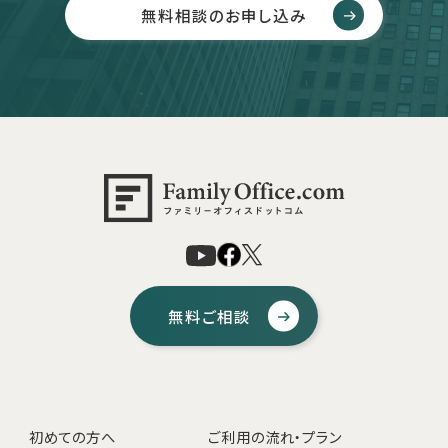
無料相談のお申し込み
無料ご相談
初めての方へ
ご利用の流れ・プラン