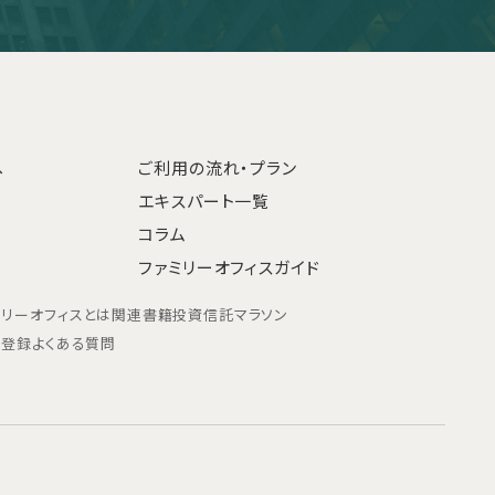
へ
ご利用の流れ・プラン
エキスパート一覧
コラム
ファミリーオフィスガイド
ミリーオフィスとは
関連書籍
投資信託マラソン
ン登録
よくある質問