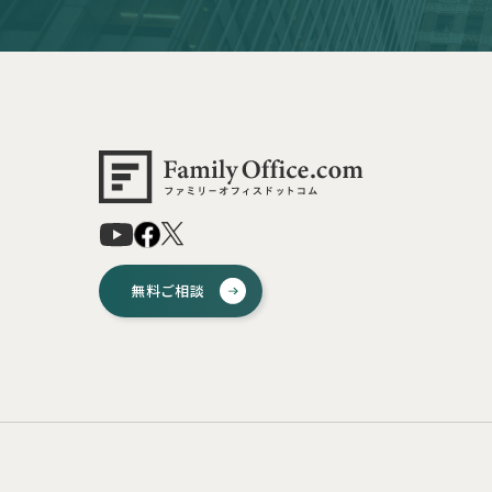
無料ご相談