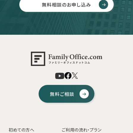
無料相談のお申し込み
無料ご相談
初めての方へ
ご利用の流れ・プラン