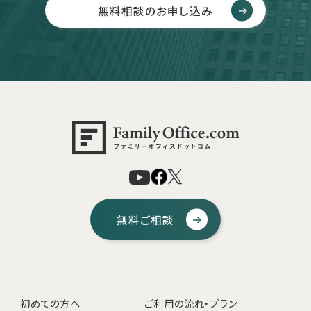
無料相談のお申し込み
無料ご相談
初めての方へ
ご利用の流れ・プラン