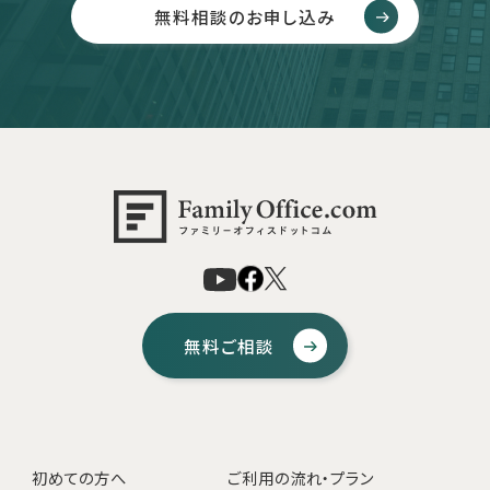
無料相談のお申し込み
無料ご相談
初めての方へ
ご利用の流れ・プラン