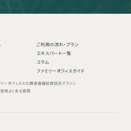
へ
ご利用の流れ・プラン
エキスパート一覧
コラム
ファミリーオフィスガイド
ミリーオフィスとは
関連書籍
投資信託マラソン
ン登録
よくある質問