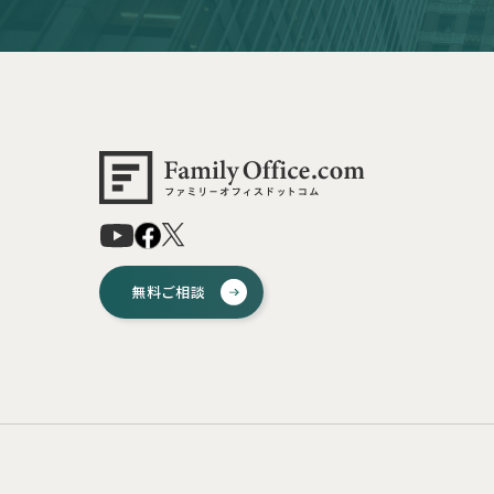
無料ご相談