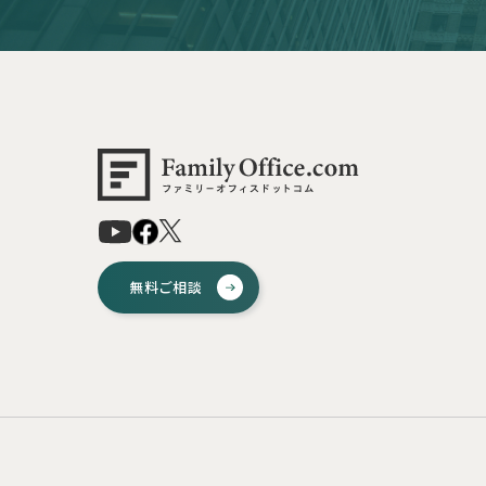
無料ご相談