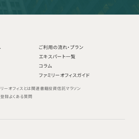
へ
ご利用の流れ・プラン
エキスパート一覧
コラム
ファミリーオフィスガイド
ミリーオフィスとは
関連書籍
投資信託マラソン
ン登録
よくある質問