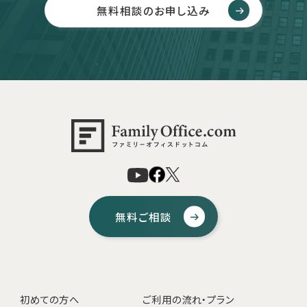
無料相談のお申し込み
無料ご相談
初めての方へ
ご利用の流れ・プラン