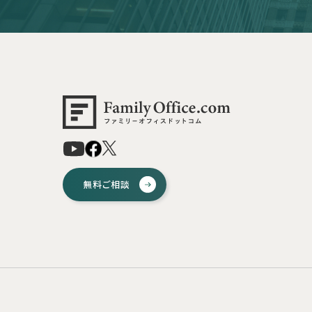
無料ご相談