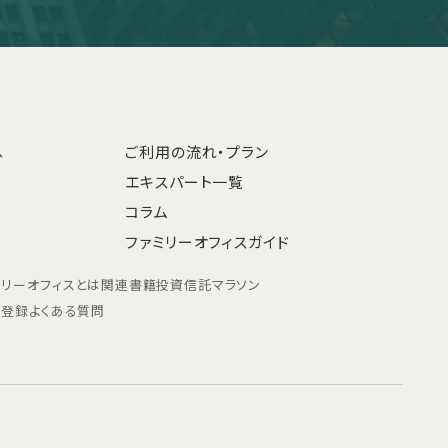
へ
ご利用の流れ・プラン
エキスパート一覧
コラム
ファミリーオフィスガイド
ミリーオフィスとは
関連書籍
投資信託マラソン
ン登録
よくある質問