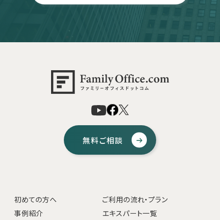
無料ご相談
初めての方へ
ご利用の流れ・プラン
事例紹介
エキスパート一覧