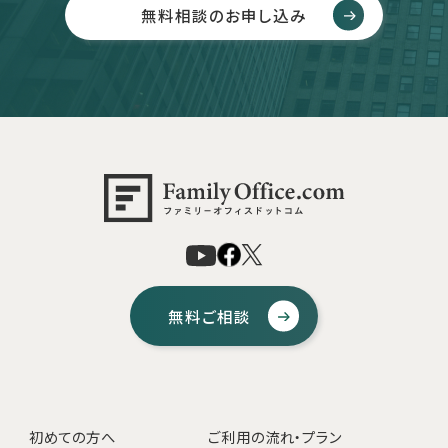
無料相談のお申し込み
無料ご相談
初めての方へ
ご利用の流れ・プラン