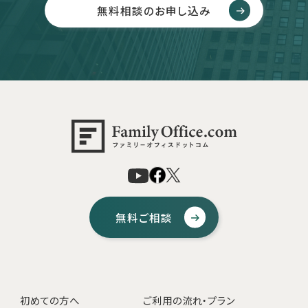
無料相談のお申し込み
無料ご相談
初めての方へ
ご利用の流れ・プラン