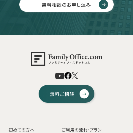
無料相談のお申し込み
無料ご相談
初めての方へ
ご利用の流れ・プラン