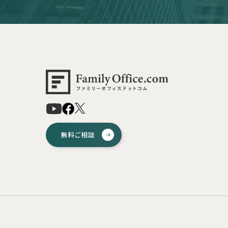
無料ご相談