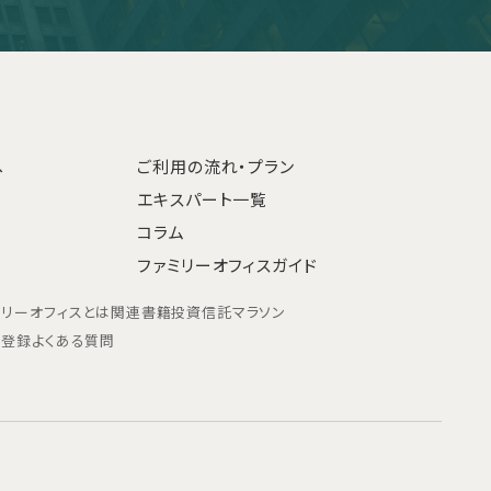
へ
ご利用の流れ・プラン
エキスパート一覧
コラム
ファミリーオフィスガイド
ミリーオフィスとは
関連書籍
投資信託マラソン
ン登録
よくある質問