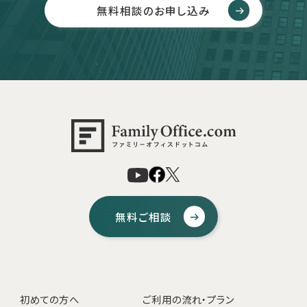
無料相談のお申し込み
無料ご相談
初めての方へ
ご利用の流れ・プラン